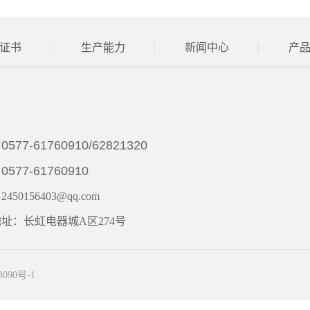
证书
生产能力
新闻中心
产
0577-61760910/62821320
：
0577-61760910
：
450156403@qq.com
址：长虹电器城A区274号
090号-1