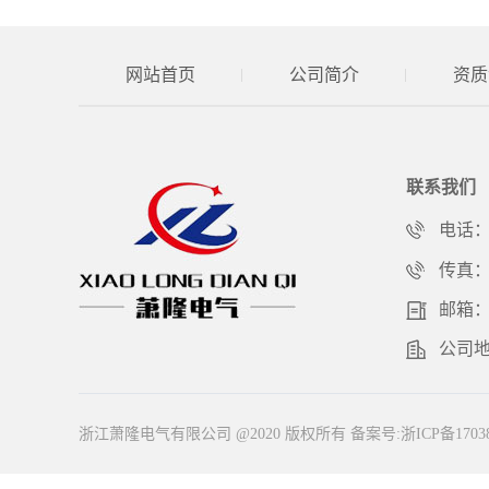
网站首页
公司简介
资质
联系我们
电话
传真
邮箱：2
公司地
浙江萧隆电气有限公司 @2020 版权所有
备案号:浙ICP备17038