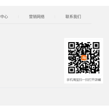
品中心
营销网络
联系我们