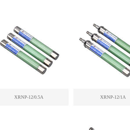
XRNP-12/0.5A
XRNP-12/1A