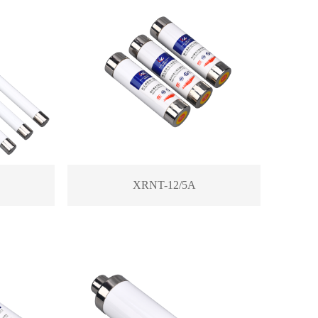
XRNT-12/5A