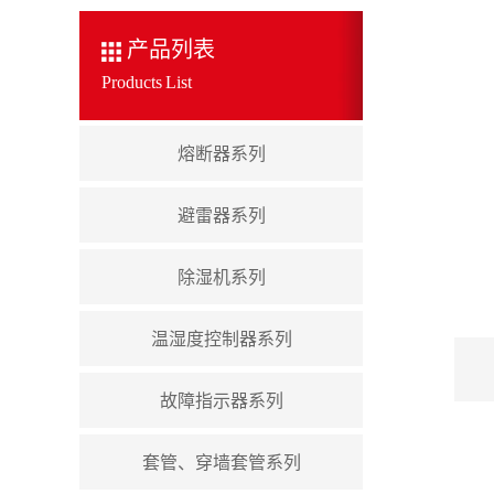
产品列表
Products List
熔断器系列
避雷器系列
除湿机系列
温湿度控制器系列
故障指示器系列
套管、穿墙套管系列