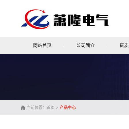
网站首页
公司简介
资质
当前位置：
>
首页
产品中心