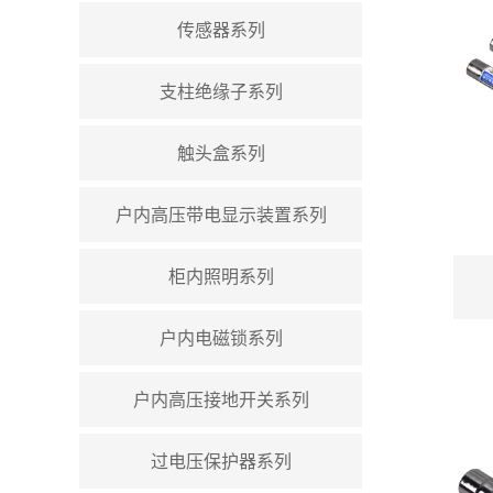
传感器系列
支柱绝缘子系列
触头盒系列
户内高压带电显示装置系列
柜内照明系列
户内电磁锁系列
户内高压接地开关系列
过电压保护器系列