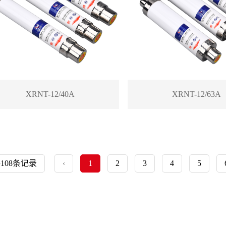
XRNT-12/40A
XRNT-12/63A
108条记录
‹
1
2
3
4
5