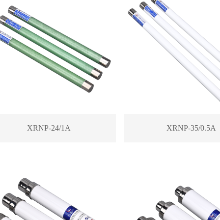
XRNP-24/1A
XRNP-35/0.5A