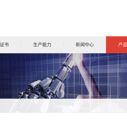
证书
生产能力
新闻中心
产