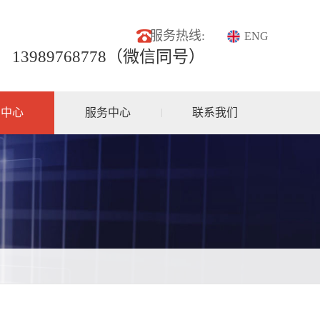
服务热线:
ENG
13989768778（微信同号）
品中心
服务中心
联系我们