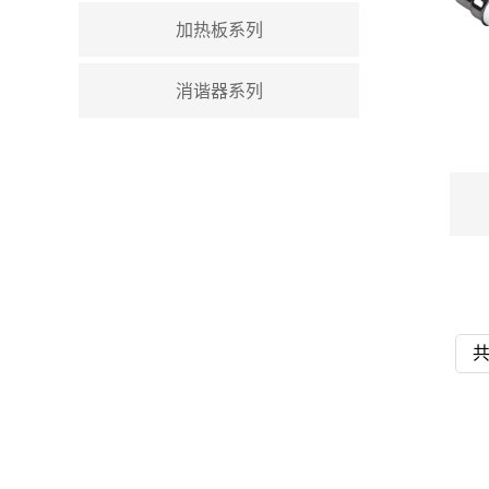
加热板系列
消谐器系列
共