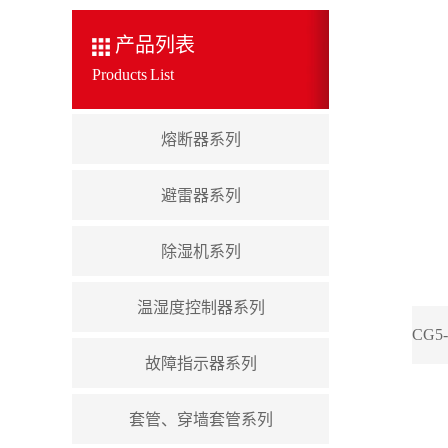
产品列表
Products List
熔断器系列
避雷器系列
除湿机系列
温湿度控制器系列
故障指示器系列
套管、穿墙套管系列