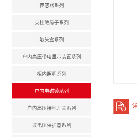
传感器系列
支柱绝缘子系列
触头盒系列
户内高压带电显示装置系列
柜内照明系列
户内电磁锁系列
户内高压接地开关系列
过电压保护器系列