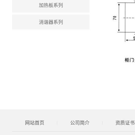
加热板系列
消谐器系列
网站首页
公司简介
资质证书