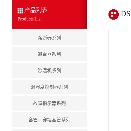
产品列表
D
Products List
熔断器系列
避雷器系列
除湿机系列
温湿度控制器系列
故障指示器系列
套管、穿墙套管系列